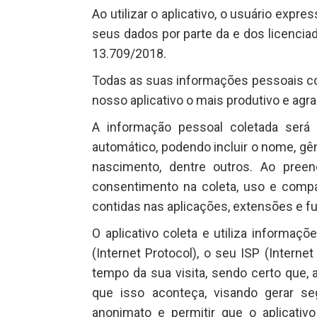
Ao utilizar o aplicativo, o usuário exp
seus dados por parte da e dos licenciador
13.709/2018.
Todas as suas informações pessoais col
nosso aplicativo o mais produtivo e agra
A informação pessoal coletada será 
automático, podendo incluir o nome, gên
nascimento, dentre outros. Ao pree
consentimento na coleta, uso e compa
contidas nas aplicações, extensões e fu
O aplicativo coleta e utiliza informaç
(Internet Protocol), o seu ISP (Interne
tempo da sua visita, sendo certo que, a
que isso aconteça, visando gerar se
anonimato e permitir que o aplicativ