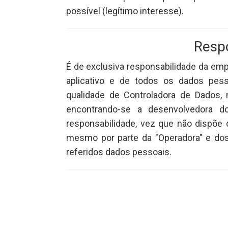
possível (legítimo interesse).
Resp
É de exclusiva responsabilidade da emp
aplicativo e de todos os dados pess
qualidade de Controladora de Dados, 
encontrando-se a desenvolvedora do 
responsabilidade, vez que não dispõe 
mesmo por parte da "Operadora" e dos
referidos dados pessoais.