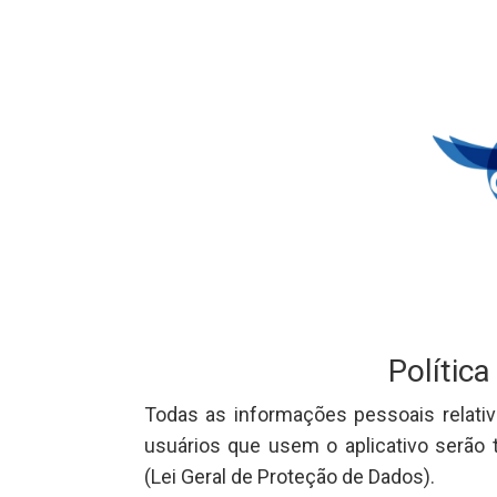
Política
Todas as informações pessoais relativ
usuários que usem o aplicativo serão
(Lei Geral de Proteção de Dados).